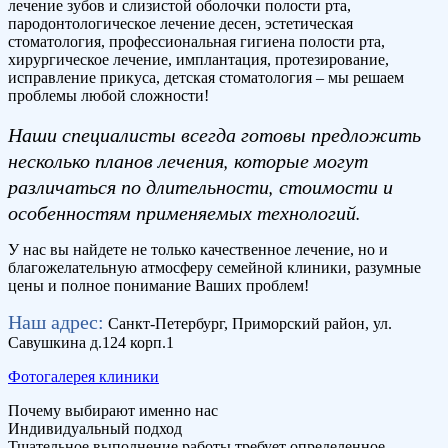
лечение зубов и слизистой оболочки полости рта,
пародонтологическое лечение десен, эстетическая
стоматология, профессиональная гигиена полости рта,
хирургическое лечение, имплантация, протезирование,
исправление прикуса, детская стоматология – мы решаем
проблемы любой сложности!
Наши специалисты всегда готовы предложить
несколько планов лечения, которые могут
различаться по длительности, стоимости и
особенностям применяемых технологий.
У нас вы найдете не только качественное лечение, но и
благожелательную атмосферу семейной клиники, разумные
цены и полное понимание Ваших проблем!
Наш адрес:
Санкт-Петербург, Приморский район, ул.
Савушкина д.124 корп.1
Фотогалерея клиники
Почему выбирают именно нас
Индивидуальный подход
Тщательное выполнение работы требует определенное