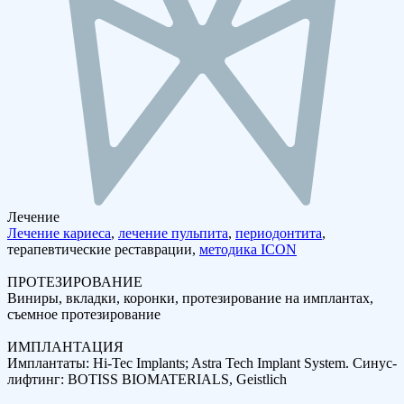
Лечение
Лечение кариеса
,
лечение пульпита
,
периодонтита
,
терапевтические реставрации,
методика ICON
ПРОТЕЗИРОВАНИЕ
Виниры, вкладки, коронки, протезирование на имплантах,
съемное протезирование
ИМПЛАНТАЦИЯ
Имплантаты: Hi-Tec Implants; Astra Tech Implant System. Синус-
лифтинг: BOTISS BIOMATERIALS, Geistlich