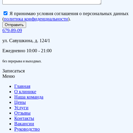
Я принимаю условия соглашения о персональных данных
(
политика конфиденциальности
).
679-89-09
ул. Савушкина, д. 124/1
Ежедневно 10:00 - 21:00
без перерыва и выходных.
Записаться
Меню
Главная
О клинике
Наша команда
Цены
Услуги
Отзывы
Контакты
Вакансии
Руководство