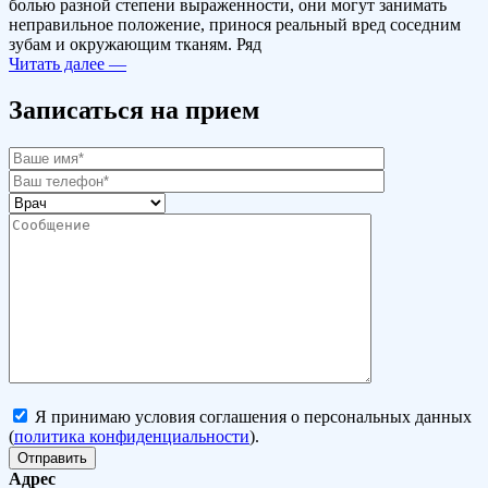
болью разной степени выраженности, они могут занимать
неправильное положение, принося реальный вред соседним
зубам и окружающим тканям. Ряд
Читать далее —
Записаться на прием
Я принимаю условия соглашения о персональных данных
(
политика конфиденциальности
).
Адрес