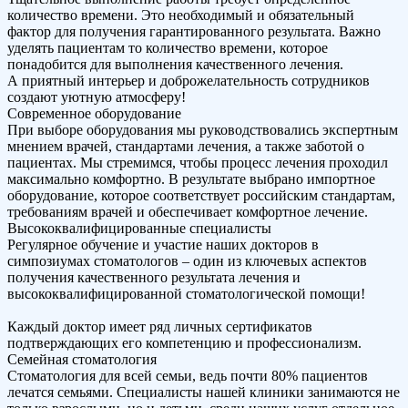
количество времени. Это необходимый и обязательный
фактор для получения гарантированного результата. Важно
уделять пациентам то количество времени, которое
понадобится для выполнения качественного лечения.
А приятный интерьер и доброжелательность сотрудников
создают уютную атмосферу!
Современное оборудование
При выборе оборудования мы руководствовались экспертным
мнением врачей, стандартами лечения, а также заботой о
пациентах. Мы стремимся, чтобы процесс лечения проходил
максимально комфортно. В результате выбрано импортное
оборудование, которое соответствует российским стандартам,
требованиям врачей и обеспечивает комфортное лечение.
Высококвалифицированные специалисты
Регулярное обучение и участие наших докторов в
симпозиумах стоматологов – один из ключевых аспектов
получения качественного результата лечения и
высококвалифицированной стоматологической помощи!
Каждый доктор имеет ряд личных сертификатов
подтверждающих его компетенцию и профессионализм.
Семейная стоматология
Стоматология для всей семьи, ведь почти 80% пациентов
лечатся семьями. Специалисты нашей клиники занимаются не