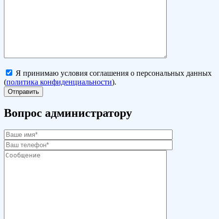
Я принимаю условия соглашения о персональных данных
(
политика конфиденциальности
).
Вопрос администратору