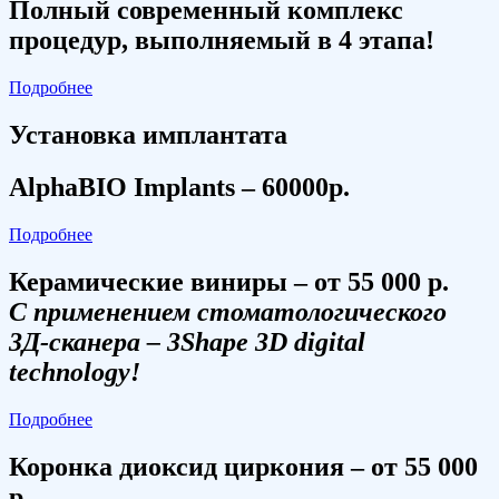
Полный современный комплекс
процедур, выполняемый в 4 этапа!
Подробнее
Установка имплантата
AlphaBIO Implants – 60000р.
Подробнее
Керамические виниры – от 55 000 р.
С применением стоматологического
3Д-сканера – 3Shape 3D digital
technology!
Подробнее
Коронка диоксид циркония – от 55 000
р.