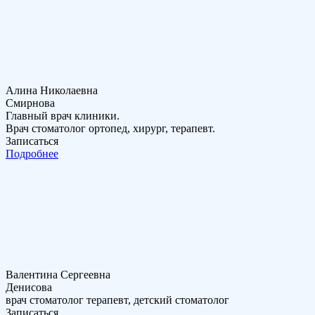
Алина Николаевна
Смирнова
Главный врач клиники.
Врач стоматолог ортопед, хирург, терапевт.
Записаться
Подробнее
Валентина Сергеевна
Денисова
врач стоматолог терапевт, детский стоматолог
Записаться