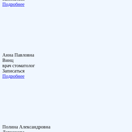
Подробнее
Анна Павловна
Винц
врач стоматолог
Записаться
Подробнее
Полина Александровна