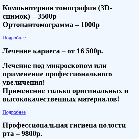
Компьютерная томография (3D-
снимок) – 3500р
Ортопантомограмма – 1000р
Подробнее
Лечение кариеса – от 16 500р.
Лечение под микроскопом или
применение профессионального
увеличения!
Применение только оригинальных и
высококачественных материалов!
Подробнее
Профессиональная гигиена полости
рта – 9800р.