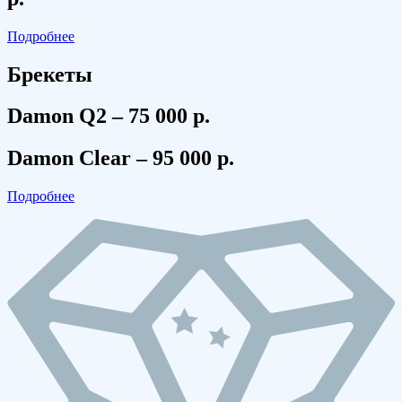
Подробнее
Брекеты
Damon Q2 – 75 000 р.
Damon Clear – 95 000 р.
Подробнее