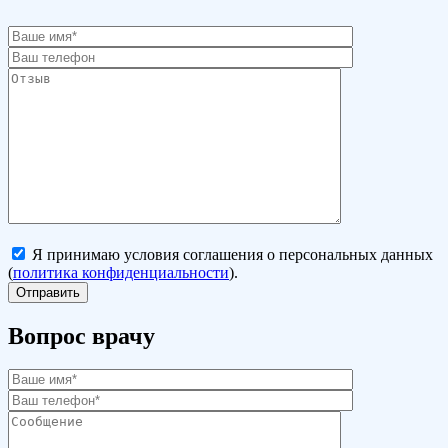
Я принимаю условия соглашения о персональных данных
(
политика конфиденциальности
).
Вопрос врачу