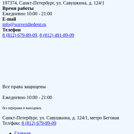
197374, Санкт-Петербург, ул. Савушкина, д. 124/1
Время работы
Ежедневно 10:00 - 21:00
E-mail
info@sozvezdiedent.ru
Телефон
8 (812) 679-89-09
,
8 (812) 491-89-09
Все права защищены
Ежедневно 10:00 - 21:00
без перерыва и выходных.
Санкт-Петербург, ул. Савушкина, д. 124/1, метро Беговая
Тел/факс
8 (812) 679-89-09
Главная