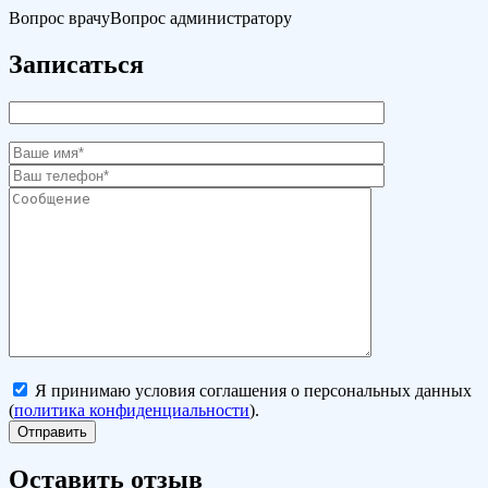
Вопрос врачу
Вопрос администратору
Записаться
Я принимаю условия соглашения о персональных данных
(
политика конфиденциальности
).
Оставить отзыв