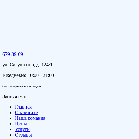
679-89-09
ул. Савушкина, д. 124/1
Ежедневно 10:00 - 21:00
без перерыва и выходных.
Записаться
Главная
О клинике
Наша команда
Цены
Услуги
Отзывы