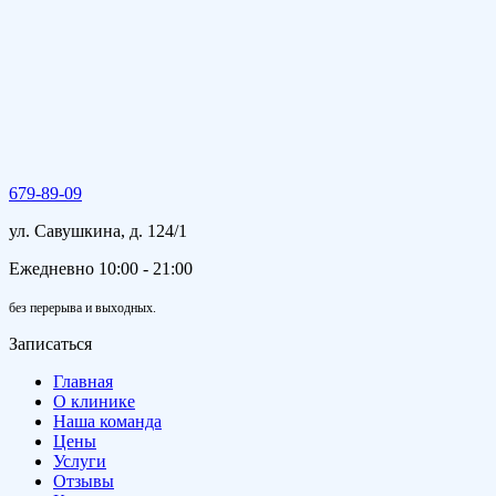
679-89-09
ул. Савушкина, д. 124/1
Ежедневно 10:00 - 21:00
без перерыва и выходных.
Записаться
Главная
О клинике
Наша команда
Цены
Услуги
Отзывы