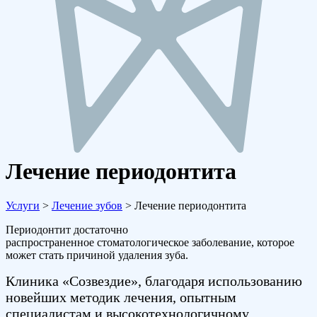
Лечение периодонтита
Услуги
>
Лечение зубов
>
Лечение периодонтита
Периодонтит достаточно
распространенное стоматологическое заболевание, которое
может стать причиной удаления зуба.
Клиника «Созвездие», благодаря использованию
новейших методик лечения, опытным
специалистам и высокотехнологичному