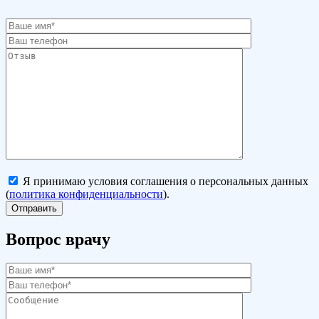
Я принимаю условия соглашения о персональных данных
(
политика конфиденциальности
).
Вопрос врачу