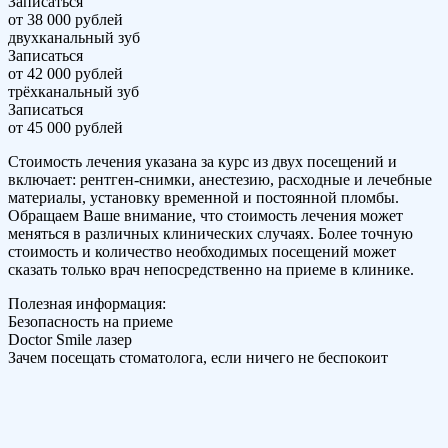
Записаться
от 38 000 рублей
двухканальный зуб
Записаться
от 42 000 рублей
трёхканальный зуб
Записаться
от 45 000 рублей
Стоимость лечения указана за курс из двух посещений и
включает: рентген-снимки, анестезию, расходные и лечебные
материалы, установку временной и постоянной пломбы.
Обращаем Ваше внимание, что стоимость лечения может
меняться в различных клинических случаях. Более точную
стоимость и количество необходимых посещений может
сказать только врач непосредственно на приеме в клинике.
Полезная информация:
Безопасность на приеме
Doctor Smile лазер
Зачем посещать стоматолога, если ничего не беспокоит