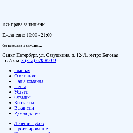
Все права защищены
Ежедневно 10:00 - 21:00
без перерыва и выходных.
Санкт-Петербург, ул. Савушкина, д. 124/1, метро Беговая
Тел/факс
8 (812) 679-89-09
Главная
О клинике
Наша команда
Цены
Услуги
Отзывы
Контакты
Вакансии
Руководство
Лечение зубов
Протезирование