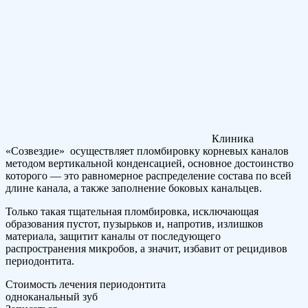
Клиника
«Созвездие» осуществляет пломбировку корневых каналов
методом вертикальной конденсацией, основное достоинство
которого — это равномерное распределение состава по всей
длине канала, а также заполнение боковых канальцев.
Только такая тщательная пломбировка, исключающая
образования пустот, пузырьков и, напротив, излишков
материала, защитит каналы от последующего
распространения микробов, а значит, избавит от рецидивов
периодонтита.
Стоимость лечения периодонтита
одноканальный зуб