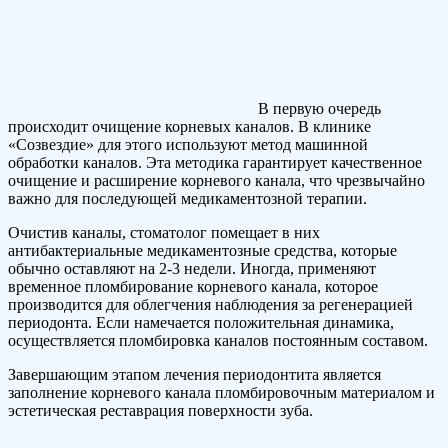
В первую очередь
происходит очищение корневых каналов. В клинике
«Созвездие» для этого используют метод машинной
обработки каналов. Эта методика гарантирует качественное
очищение и расширение корневого канала, что чрезвычайно
важно для последующей медикаментозной терапии.
Очистив каналы, стоматолог помещает в них
антибактериальные медикаментозные средства, которые
обычно оставляют на 2-3 недели. Иногда, применяют
временное пломбирование корневого канала, которое
производится для облегчения наблюдения за регенерацией
периодонта. Если намечается положительная динамика,
осуществляется пломбировка каналов постоянным составом.
Завершающим этапом лечения периодонтита является
заполнение корневого канала пломбировочным материалом и
эстетическая реставрация поверхности зуба.