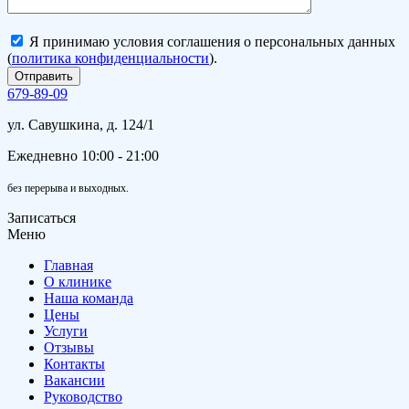
Я принимаю условия соглашения о персональных данных
(
политика конфиденциальности
).
679-89-09
ул. Савушкина, д. 124/1
Ежедневно 10:00 - 21:00
без перерыва и выходных.
Записаться
Меню
Главная
О клинике
Наша команда
Цены
Услуги
Отзывы
Контакты
Вакансии
Руководство