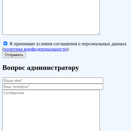
Я принимаю условия соглашения о персональных данных
(
политика конфиденциальности
).
Вопрос администратору