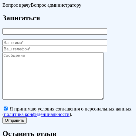
Вопрос врачу
Вопрос администратору
Записаться
Я принимаю условия соглашения о персональных данных
(
политика конфиденциальности
).
Оставить отзыв