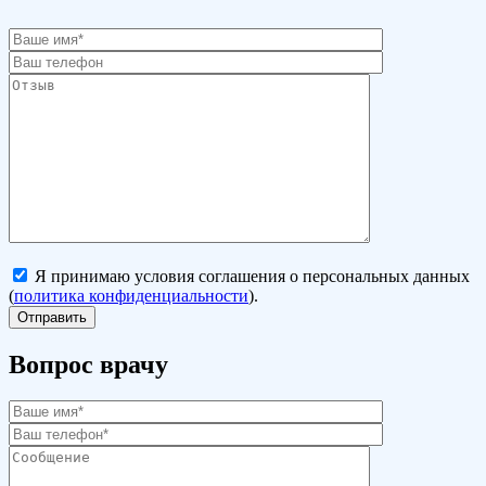
Я принимаю условия соглашения о персональных данных
(
политика конфиденциальности
).
Вопрос врачу