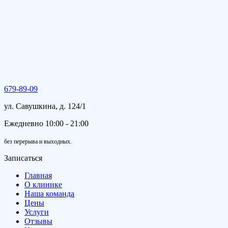
679-89-09
ул. Савушкина, д. 124/1
Ежедневно 10:00 - 21:00
без перерыва и выходных.
Записаться
Главная
О клинике
Наша команда
Цены
Услуги
Отзывы