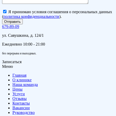
Я принимаю условия соглашения о персональных данных
(
политика конфиденциальности
).
679-89-09
ул. Савушкина, д. 124/1
Ежедневно 10:00 - 21:00
без перерыва и выходных.
Записаться
Меню
Главная
О клинике
Наша команда
Цены
Услуги
Отзывы
Контакты
Вакансии
Руководство