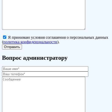
Я принимаю условия соглашения о персональных данных
(
политика конфиденциальности
).
Вопрос администратору