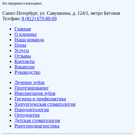
без перерыва и выходных.
Санкт-Петербург, ул. Савушкина, д. 124/1, метро Беговая
Тел/факс
8 (812) 679-89-09
Главная
О клинике
Наша команда
Цены
Услуги
Отзывы
Контакты
Вакансии
Руководство
Лечение зубов
Протезирование
Имплантация зубов
Гигиена и профилактика
Хирургическая стоматология
Пародонтология
Ортодонтия
Детская стоматология
Рентгенодиагностика