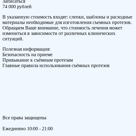
Записаться
74 000 рублей
В указанную стоимость входят: слепки, шаблоны и расходные
материалы необходимые для изготовления съемных протезов.
Обращаем Ваше внимание, что стоимость лечения может
измениться в зависимости от различных клинических
ситуаций.
Полезная информация:
Безопасность на приеме
Привыкание к съёмным протезам
Главные правила использования съёмных протезов
Все права защищены
Ежедневно 10:00 - 21:00