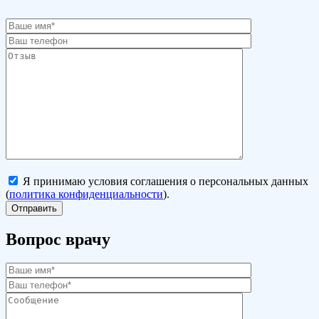
Я принимаю условия соглашения о персональных данных
(
политика конфиденциальности
).
Вопрос врачу