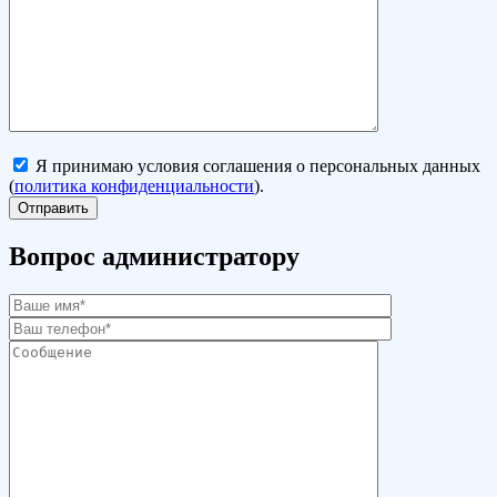
Я принимаю условия соглашения о персональных данных
(
политика конфиденциальности
).
Вопрос администратору