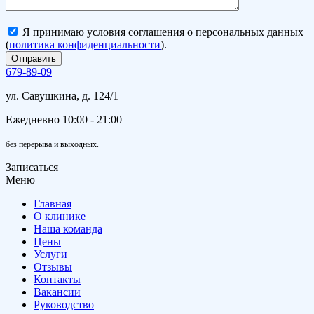
Я принимаю условия соглашения о персональных данных
(
политика конфиденциальности
).
679-89-09
ул. Савушкина, д. 124/1
Ежедневно 10:00 - 21:00
без перерыва и выходных.
Записаться
Меню
Главная
О клинике
Наша команда
Цены
Услуги
Отзывы
Контакты
Вакансии
Руководство