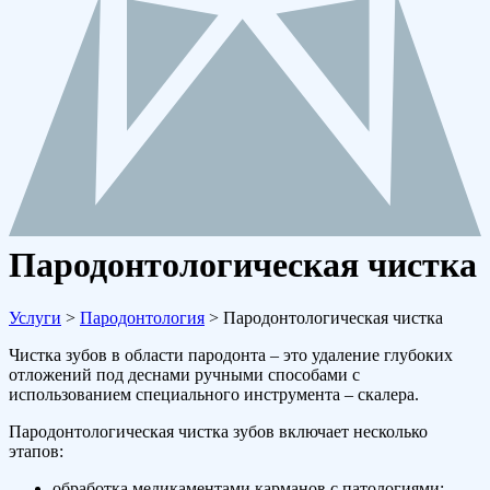
Пародонтологическая чистка
Услуги
>
Пародонтология
>
Пародонтологическая чистка
Чистка зубов в области пародонта – это удаление глубоких
отложений под деснами ручными способами с
использованием специального инструмента – скалера.
Пародонтологическая чистка зубов включает несколько
этапов:
обработка медикаментами карманов с патологиями;