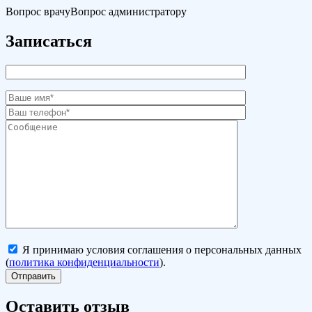
Вопрос врачу
Вопрос администратору
Записаться
Я принимаю условия соглашения о персональных данных
(
политика конфиденциальности
).
Оставить отзыв