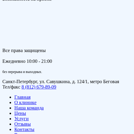
Все права защищены
Ежедневно 10:00 - 21:00
без перерыва и выходных.
Санкт-Петербург, ул. Савушкина, д. 124/1, метро Беговая
Тел/факс
8 (812) 679-89-09
Главная
О клинике
Наша команда
Цены
Услуги
Отзывы
Контакты