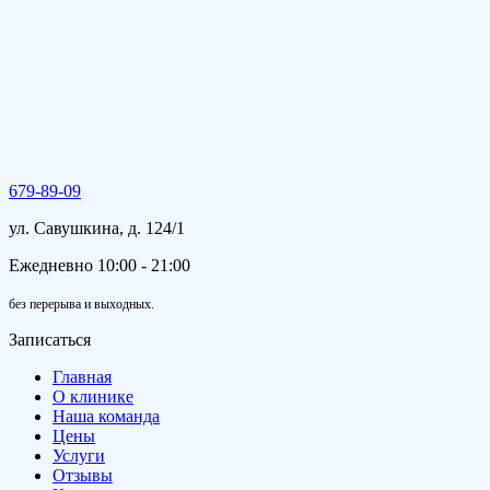
679-89-09
ул. Савушкина, д. 124/1
Ежедневно 10:00 - 21:00
без перерыва и выходных.
Записаться
Главная
О клинике
Наша команда
Цены
Услуги
Отзывы