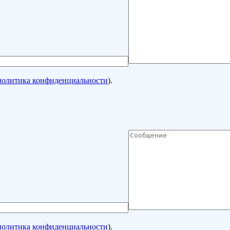
политика конфиденциальности
).
политика конфиденциальности
).