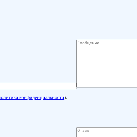
политика конфиденциальности
).