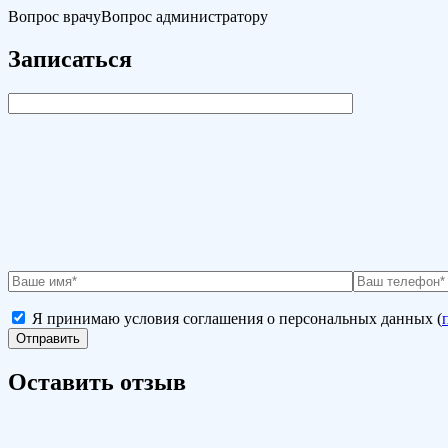
Вопрос врачу
Вопрос администратору
Записаться
Я принимаю условия соглашения о персональных данных (
Оставить отзыв