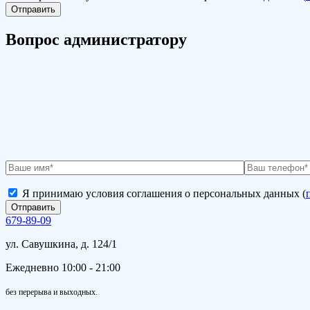
Вопрос администратору
Я принимаю условия соглашения о персональных данных (
679-89-09
ул. Савушкина, д. 124/1
Ежедневно 10:00 - 21:00
без перерыва и выходных.