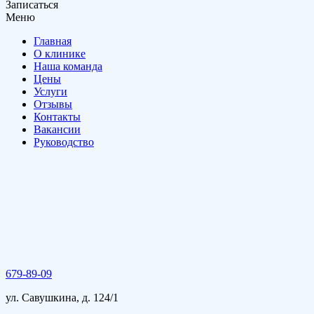
Записаться
Меню
Главная
О клинике
Наша команда
Цены
Услуги
Отзывы
Контакты
Вакансии
Руководство
679-89-09
ул. Савушкина, д. 124/1