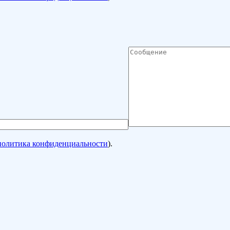
политика конфиденциальности
).