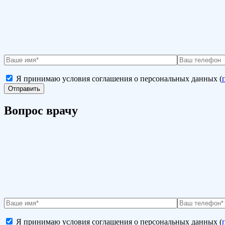
Я принимаю условия соглашения о персональных данных (
Вопрос врачу
Я принимаю условия соглашения о персональных данных (