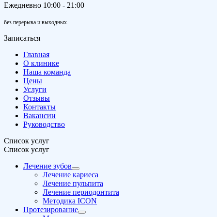
Ежедневно 10:00 - 21:00
без перерыва и выходных.
Записаться
Главная
О клинике
Наша команда
Цены
Услуги
Отзывы
Контакты
Вакансии
Руководство
Список услуг
Список услуг
Лечение зубов
Лечение кариеса
Лечение пульпита
Лечение периодонтита
Методика ICON
Протезирование