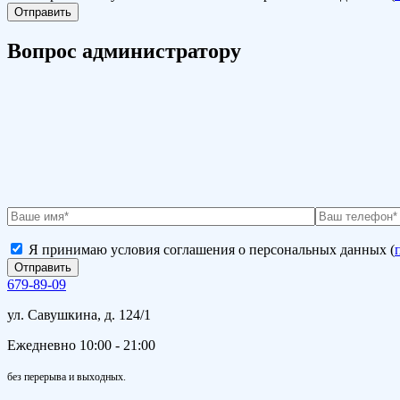
Вопрос администратору
Я принимаю условия соглашения о персональных данных (
679-89-09
ул. Савушкина, д. 124/1
Ежедневно 10:00 - 21:00
без перерыва и выходных.