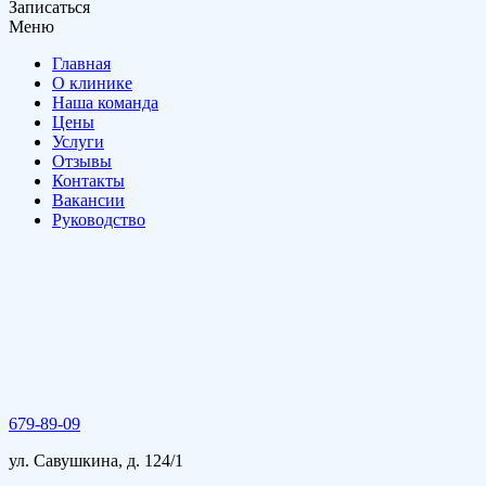
Записаться
Меню
Главная
О клинике
Наша команда
Цены
Услуги
Отзывы
Контакты
Вакансии
Руководство
679-89-09
ул. Савушкина, д. 124/1