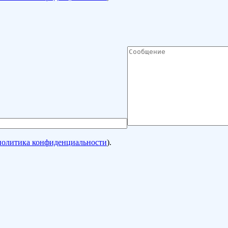
политика конфиденциальности
).