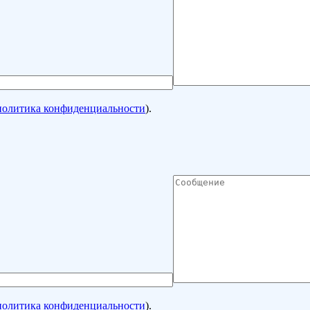
политика конфиденциальности
).
политика конфиденциальности
).