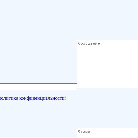
политика конфиденциальности
).