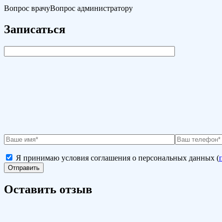
Вопрос врачу
Вопрос администратору
Записаться
Я принимаю условия соглашения о персональных данных (
Оставить отзыв