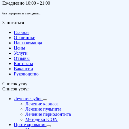
Ежедневно 10:00 - 21:00
без перерыва и выходных.
Записаться
Главная
О клинике
Наша команда
Цены
Услуги
Отзывы
Контакты
Вакансии
Руководство
Список услуг
Список услуг
Лечение зубов
Лечение кариеса
Лечение пульпита
Лечение периодонтита
Методика ICON
Протезирование