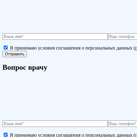
Я принимаю условия соглашения о персональных данных (
Вопрос врачу
Я принимаю условия соглашения о персональных данных (